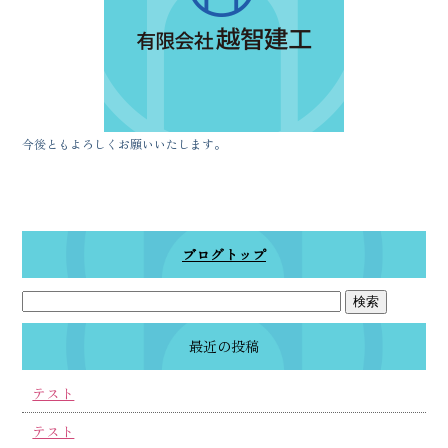
今後ともよろしくお願いいたします。
ブログトップ
最近の投稿
テスト
テスト